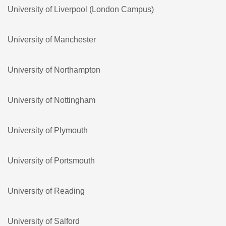
University of Liverpool (London Campus)
University of Manchester
University of Northampton
University of Nottingham
University of Plymouth
University of Portsmouth
University of Reading
University of Salford