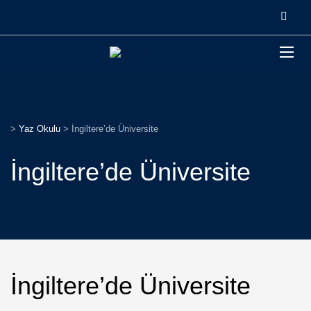
>
Yaz Okulu
>
İngiltere’de Üniversite
İngiltere’de Üniversite
İngiltere’de Üniversite