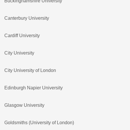
Buckinghamshire University
Canterbury University
Cardiff University
City University
City University of London
Edinburgh Napier University
Glasgow University
Goldsmiths (University of London)