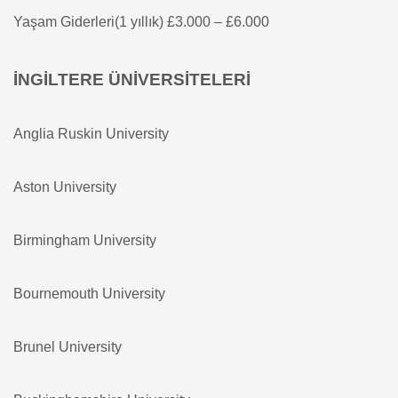
Yaşam Giderleri(1 yıllık) £3.000 – £6.000
İNGİLTERE ÜNİVERSİTELERİ
Anglia Ruskin University
Aston University
Birmingham University
Bournemouth University
Brunel University