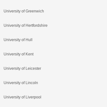
University of Greenwich
University of Hertfordshire
University of Hull
University of Kent
University of Leicester
University of Lincoln
University of Liverpool