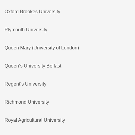
Oxford Brookes University
Plymouth University
Queen Mary (University of London)
Queen’s University Belfast
Regent’s University
Richmond University
Royal Agricultural University