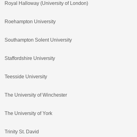
Royal Halloway (University of London)
Roehampton University
Southampton Solent University
Staffordshire University
Teesside University
The University of Winchester
The University of York
Trinity St. David