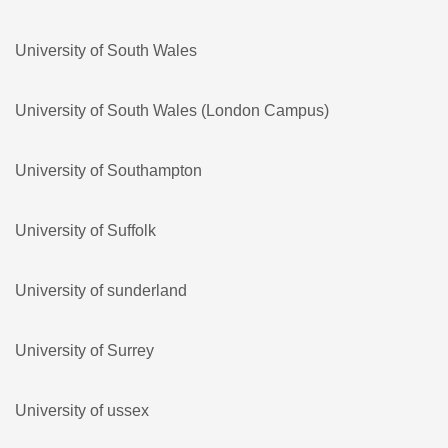
University of South Wales
University of South Wales (London Campus)
University of Southampton
University of Suffolk
University of sunderland
University of Surrey
University of ussex