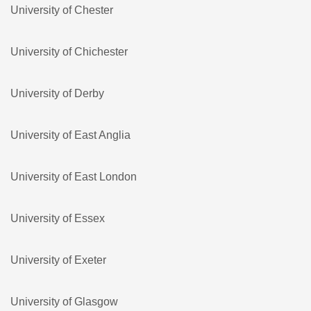
University of Chester
University of Chichester
University of Derby
University of East Anglia
University of East London
University of Essex
University of Exeter
University of Glasgow