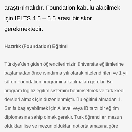
araştırılmalıdır. Foundation kabulü alabilmek
için IELTS 4.5 – 5.5 arası bir skor
gerekmektedir.
Hazırlık (Foundation) Eğitimi
Türkiye’den giden öğrencilerimizin üniversite eğitimlerine
başlamadan önce ısındırma yılı olarak nitelendirilen ve 1 yıl
süren Foundation programına katılmaları gerekir. Bu
program İngiliz eğitim sistemini benimsetmek ve fark kredi
dersleri almak için düzenlenmiştir. Bu eğitimi almadan 1.
Sınıfa başlayabilmek için A level veya IB tarzı bir eğitim
diplomasına sahip olmak gerekir. Türk öğrenciler, mezun
oldukları lise ve mezun oldukları not ortalamasına göre