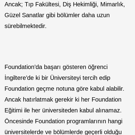
Ancak; Tıp Fakültesi, Diş Hekimliği, Mimarlık,
Güzel Sanatlar gibi bölümler daha uzun
sürebilmektedir.
Foundation’da başarı gösteren öğrenci
İngiltere’de ki bir Üniversiteyi tercih edip
Foundation geçme notuna göre kabul alabilir.
Ancak hatırlatmak gerekir ki her Foundation
Eğitimi ile her üniversiteden kabul alınamaz.
Öncesinde Foundation programlarının hangi
üniversitelerde ve bölümlerde geçerli olduğu