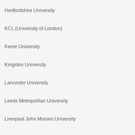
Hertfordshire University
KCL (University of London)
Keele University
Kingston University
Lancester University
Leeds Metropolitan University
Liverpool John Moores University