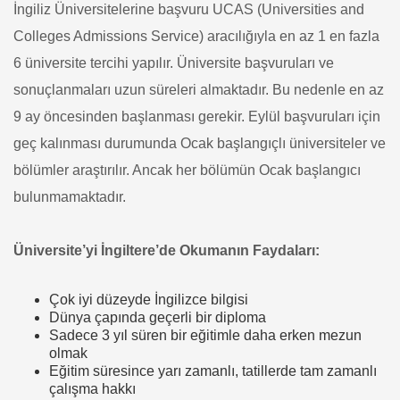
İngiliz Üniversitelerine başvuru UCAS (Universities and
Colleges Admissions Service) aracılığıyla en az 1 en fazla
6 üniversite tercihi yapılır. Üniversite başvuruları ve
sonuçlanmaları uzun süreleri almaktadır. Bu nedenle en az
9 ay öncesinden başlanması gerekir. Eylül başvuruları için
geç kalınması durumunda Ocak başlangıçlı üniversiteler ve
bölümler araştırılır. Ancak her bölümün Ocak başlangıcı
bulunmamaktadır.
Üniversite’yi İngiltere’de Okumanın Faydaları:
Çok iyi düzeyde İngilizce bilgisi
Dünya çapında geçerli bir diploma
Sadece 3 yıl süren bir eğitimle daha erken mezun
olmak
Eğitim süresince yarı zamanlı, tatillerde tam zamanlı
çalışma hakkı