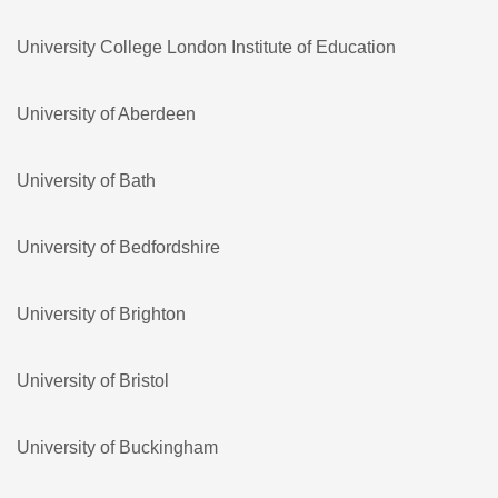
University College London Institute of Education
University of Aberdeen
University of Bath
University of Bedfordshire
University of Brighton
University of Bristol
University of Buckingham