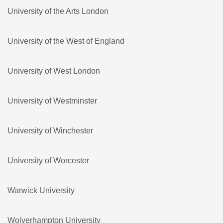
University of the Arts London
University of the West of England
University of West London
University of Westminster
University of Winchester
University of Worcester
Warwick University
Wolverhampton University