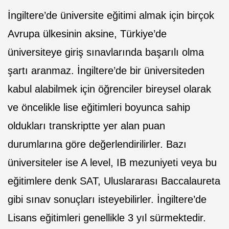
İngiltere’de üniversite eğitimi almak için birçok
Avrupa ülkesinin aksine, Türkiye’de
üniversiteye giriş sınavlarında başarılı olma
şartı aranmaz. İngiltere’de bir üniversiteden
kabul alabilmek için öğrenciler bireysel olarak
ve öncelikle lise eğitimleri boyunca sahip
oldukları transkriptte yer alan puan
durumlarına göre değerlendirilirler. Bazı
üniversiteler ise A level, IB mezuniyeti veya bu
eğitimlere denk SAT, Uluslararası Baccalaureta
gibi sınav sonuçları isteyebilirler. İngiltere’de
Lisans eğitimleri genellikle 3 yıl sürmektedir.