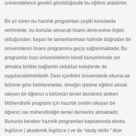
üniversitelerce gerekli görüldüğünde bu eğitimi alabilirler.
Bir yıl süren bu hazırlık programları çeşitli konularda
verilmekte, bu konular alınacak lisans derecesine ilişkin
olduğundan, başarı ile tamamlanması halinde doğrudan bir
üniversitenin lisans programına geçiş sağlanmaktadır. Bu
programlar bazı üniversitelerin kendi bünyelerinde yer
almakla birlikte bağlantılı oldukları kolejlerde de
uygulanabilmektedir. Ders içerikleri üniversitede okunacak
bölüme göre belirlenmekte, örneğin işletme eğitimi almak
isteyen bir öğrenci o bölümün temel derslerini alırken
Mühendislik programı için hazırlık sınıfını okuyan bir
öğrenci ise mühendisliğin temel derslerini almaktadır.
Bununla beraber hazırlık programları kapsamında ekstra
İngilizce ( akademik İngilizce ) ve de “study skills “ diye