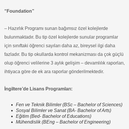
“Foundation”
– Hazırlık Programı sunan bağımsız özel kolejlerde
bulunmaktadır. Bu tip özel kolejlerde sunular programlar
için sınıftaki öğrenci sayıları daha az, bireysel ilgi daha
fazladır. Bu tip okullarda kontrol mekanizması da çok güçlü
olup öğrenci velilerine 3 aylık gelişim – devamlılık raporları,
ihtiyaca göre de ek ara raporlar gönderilmektedir.
İngiltere’de Lisans Programları:
Fen ve Teknik Bilimler (BSc – Bachelor of Sciences)
Sosyal Bilimler ve Sanat (BA- Bachelor of Arts)
Eğitim (Bed- Bachelor of Educations)
Mühendislik (BEng – Bachelor of Engineering)