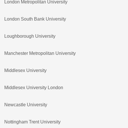
London Metropolitan University
London South Bank University
Loughborough University
Manchester Metropolitan University
Middlesex University
Middlesex University London
Newcastle University
Nottingham Trent University