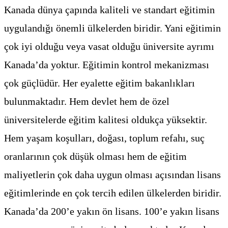
Kanada dünya çapında kaliteli ve standart eğitimin
uygulandığı önemli ülkelerden biridir. Yani eğitimin
çok iyi olduğu veya vasat olduğu üniversite ayrımı
Kanada’da yoktur. Eğitimin kontrol mekanizması
çok güçlüdür. Her eyalette eğitim bakanlıkları
bulunmaktadır. Hem devlet hem de özel
üniversitelerde eğitim kalitesi oldukça yüksektir.
Hem yaşam koşulları, doğası, toplum refahı, suç
oranlarının çok düşük olması hem de eğitim
maliyetlerin çok daha uygun olması açısından lisans
eğitimlerinde en çok tercih edilen ülkelerden biridir.
Kanada’da 200’e yakın ön lisans. 100’e yakın lisans