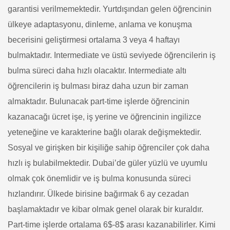
garantisi verilmemektedir. Yurtdışından gelen öğrencinin
ülkeye adaptasyonu, dinleme, anlama ve konuşma
becerisini geliştirmesi ortalama 3 veya 4 haftayı
bulmaktadır. Intermediate ve üstü seviyede öğrencilerin iş
bulma süreci daha hızlı olacaktır. Intermediate altı
öğrencilerin iş bulması biraz daha uzun bir zaman
almaktadır. Bulunacak part-time işlerde öğrencinin
kazanacağı ücret işe, iş yerine ve öğrencinin ingilizce
yeteneğine ve karakterine bağlı olarak değişmektedir.
Sosyal ve girişken bir kişiliğe sahip öğrenciler çok daha
hızlı iş bulabilmektedir. Dubai’de güler yüzlü ve uyumlu
olmak çok önemlidir ve iş bulma konusunda süreci
hızlandırır. Ülkede birisine bağırmak 6 ay cezadan
başlamaktadır ve kibar olmak genel olarak bir kuraldır.
Part-time işlerde ortalama 6$-8$ arası kazanabilirler. Kimi