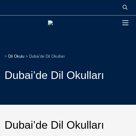
>
Dil Okulu
>
Dubai’de Dil Okulları
Dubai’de Dil Okulları
Dubai’de Dil Okulları