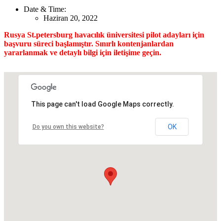
Date & Time:
Haziran 20, 2022
Rusya St.petersburg havacılık üniversitesi pilot adayları için
başvuru süreci başlamıştır. Sınırlı kontenjanlardan
yararlanmak ve detaylı bilgi için iletişime geçin.
This page can't load Google Maps correctly.
OK
Do you own this website?