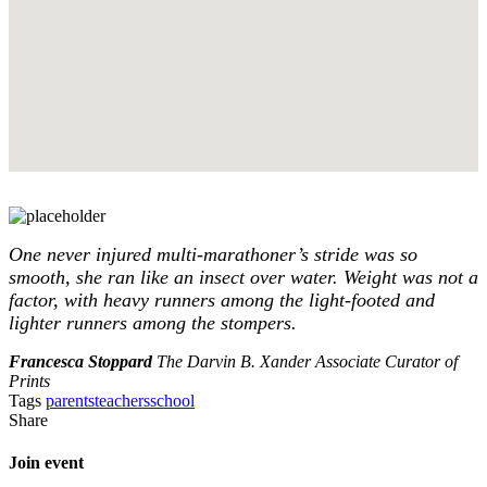
One never injured multi-marathoner’s stride was so
smooth, she ran like an insect over water. Weight was not a
factor, with heavy runners among the light-footed and
lighter runners among the stompers.
Francesca Stoppard
The Darvin B. Xander Associate Curator of
Prints
Tags
parents
teachers
school
Share
Join event